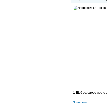
1. Щоб вершкове масло в 
Читати далі